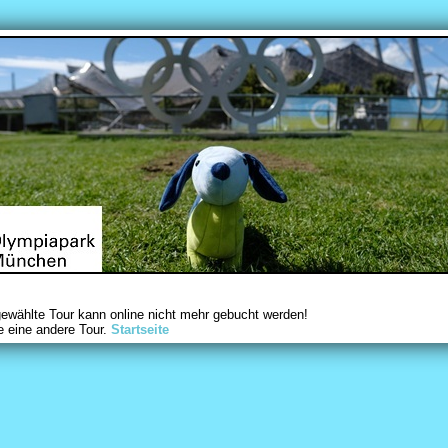
gewählte Tour kann online nicht mehr gebucht werden!
e eine andere Tour.
Startseite