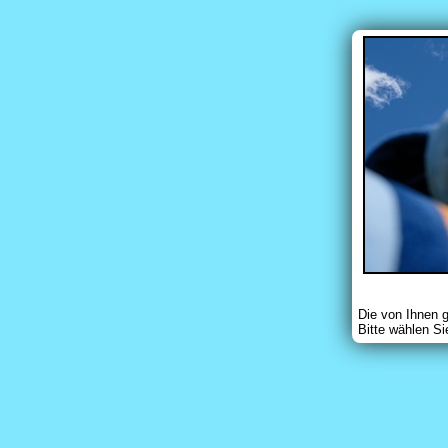
Die von Ihnen 
Bitte wählen Si