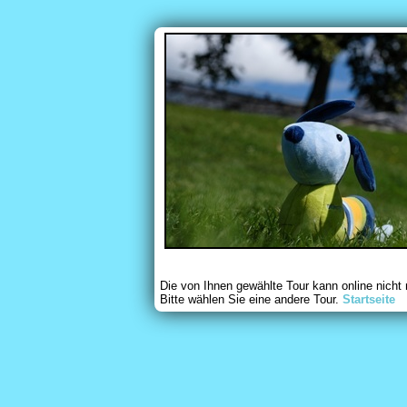
Die von Ihnen gewählte Tour kann online nicht
Bitte wählen Sie eine andere Tour.
Startseite