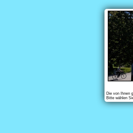
Die von Ihnen 
Bitte wählen Si