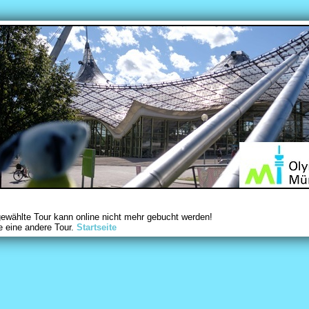
gewählte Tour kann online nicht mehr gebucht werden!
e eine andere Tour.
Startseite