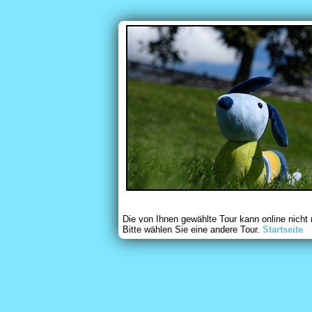
Die von Ihnen gewählte Tour kann online nicht
Bitte wählen Sie eine andere Tour.
Startseite