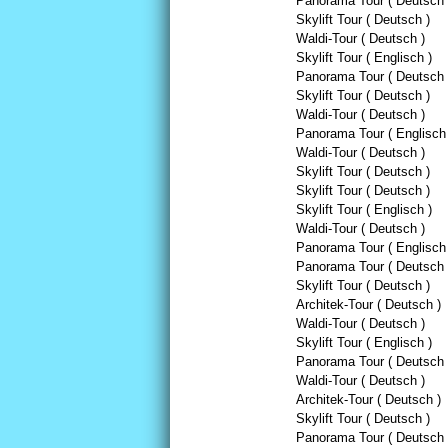
Panorama Tour ( Deutsch 
Skylift Tour ( Deutsch )
Waldi-Tour ( Deutsch )
Skylift Tour ( Englisch )
Panorama Tour ( Deutsch 
Skylift Tour ( Deutsch )
Waldi-Tour ( Deutsch )
Panorama Tour ( Englisch 
Waldi-Tour ( Deutsch )
Skylift Tour ( Deutsch )
Skylift Tour ( Deutsch )
Skylift Tour ( Englisch )
Waldi-Tour ( Deutsch )
Panorama Tour ( Englisch 
Panorama Tour ( Deutsch 
Skylift Tour ( Deutsch )
Architek-Tour ( Deutsch )
Waldi-Tour ( Deutsch )
Skylift Tour ( Englisch )
Panorama Tour ( Deutsch 
Waldi-Tour ( Deutsch )
Architek-Tour ( Deutsch )
Skylift Tour ( Deutsch )
Panorama Tour ( Deutsch 