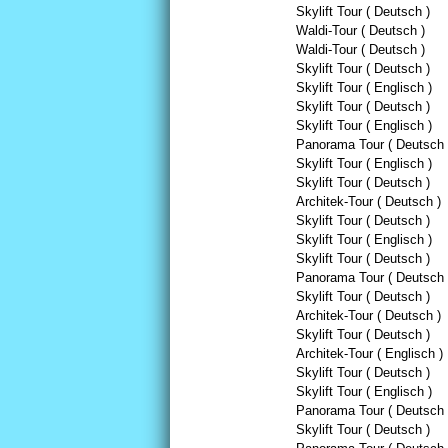
Skylift Tour ( Deutsch )
Waldi-Tour ( Deutsch )
Waldi-Tour ( Deutsch )
Skylift Tour ( Deutsch )
Skylift Tour ( Englisch )
Skylift Tour ( Deutsch )
Skylift Tour ( Englisch )
Panorama Tour ( Deutsch 
Skylift Tour ( Englisch )
Skylift Tour ( Deutsch )
Architek-Tour ( Deutsch )
Skylift Tour ( Deutsch )
Skylift Tour ( Englisch )
Skylift Tour ( Deutsch )
Panorama Tour ( Deutsch 
Skylift Tour ( Deutsch )
Architek-Tour ( Deutsch )
Skylift Tour ( Deutsch )
Architek-Tour ( Englisch )
Skylift Tour ( Deutsch )
Skylift Tour ( Englisch )
Panorama Tour ( Deutsch 
Skylift Tour ( Deutsch )