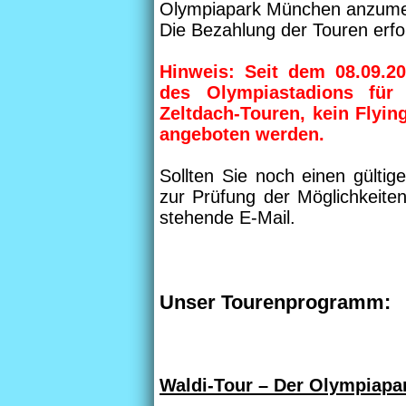
Olympiapark München anzume
Die Bezahlung der Touren erfol
Hinweis: Seit dem 08.09.2
des Olympiastadions für 
Zeltdach-Touren, kein Flyi
angeboten werden.
Sollten Sie noch einen gültig
zur Prüfung der Möglichkeite
stehende E-Mail.
Unser Tourenprogramm:
Waldi-Tour – Der Olympiapa