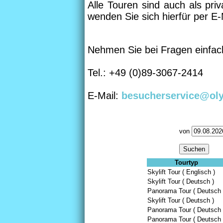
Alle Touren sind auch als pri
wenden Sie sich hierfür per E-
Nehmen Sie bei Fragen einfach
Tel.: +49 (0)89-3067-2414
E-Mail:
besucherservice@ol
von
Tourtyp
Skylift Tour ( Englisch )
Skylift Tour ( Deutsch )
Panorama Tour ( Deutsch 
Skylift Tour ( Deutsch )
Panorama Tour ( Deutsch 
Panorama Tour ( Deutsch 