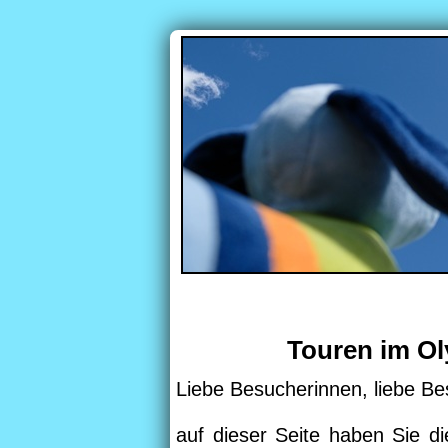
Touren im O
Liebe Besucherinnen, liebe Be
auf dieser Seite haben Sie di