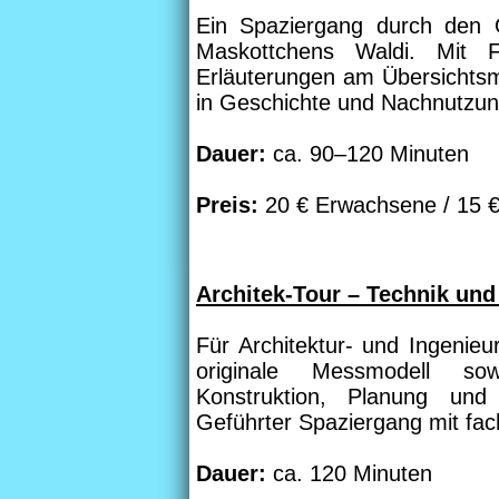
Ein Spaziergang durch den 
Maskottchens Waldi. Mit F
Erläuterungen am Übersichtsm
in Geschichte und Nachnutzun
Dauer:
ca. 90–120 Minuten
Preis:
20 € Erwachsene / 15 €
Architek-Tour – Technik und
Für Architektur- und Ingenieu
originale Messmodell sow
Konstruktion, Planung und
Geführter Spaziergang mit fa
Dauer:
ca. 120 Minuten