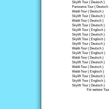
Skylift Tour ( Deutsch )
Panorama Tour ( Deutsch 
Waldi-Tour ( Deutsch )
Skylift Tour ( Deutsch )
Waldi-Tour ( Deutsch )
Skylift Tour ( Deutsch )
Skylift Tour ( Englisch )
Skylift Tour ( Deutsch )
Skylift Tour ( Englisch )
Skylift Tour ( Deutsch )
Waldi-Tour ( Deutsch )
Skylift Tour ( Englisch )
Waldi-Tour ( Deutsch )
Skylift Tour ( Deutsch )
Waldi-Tour ( Deutsch )
Waldi-Tour ( Englisch )
Skylift Tour ( Deutsch )
Skylift Tour ( Englisch )
Skylift Tour ( Deutsch )
Für weitere Tou